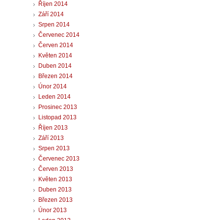
Říjen 2014
Září 2014
Srpen 2014
Červenec 2014
Červen 2014
Květen 2014
Duben 2014
Březen 2014
Únor 2014
Leden 2014
Prosinec 2013
Listopad 2013
Říjen 2013
Září 2013
Srpen 2013
Červenec 2013
Červen 2013
Květen 2013
Duben 2013
Březen 2013
Únor 2013