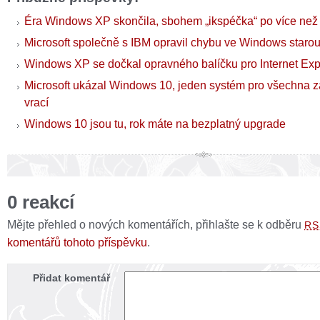
Éra Windows XP skončila, sbohem „ikspéčka“ po více než 
Microsoft společně s IBM opravil chybu ve Windows starou
Windows XP se dočkal opravného balíčku pro Internet Exp
Microsoft ukázal Windows 10, jeden systém pro všechna zař
vrací
Windows 10 jsou tu, rok máte na bezplatný upgrade
0 reakcí
Mějte přehled o nových komentářích, přihlašte se k odběru
RS
komentářů tohoto příspěvku
.
Přidat komentář