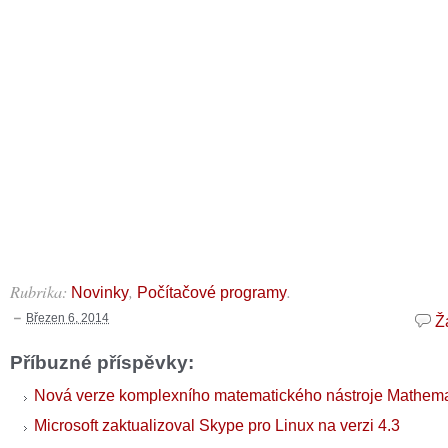
Rubrika:
,
.
Novinky
Počítačové programy
Březen 6, 2014
Ž
Příbuzné příspěvky:
Nová verze komplexního matematického nástroje Mathema
Microsoft zaktualizoval Skype pro Linux na verzi 4.3