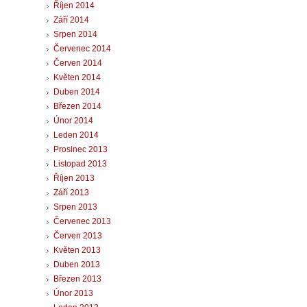
Říjen 2014
Září 2014
Srpen 2014
Červenec 2014
Červen 2014
Květen 2014
Duben 2014
Březen 2014
Únor 2014
Leden 2014
Prosinec 2013
Listopad 2013
Říjen 2013
Září 2013
Srpen 2013
Červenec 2013
Červen 2013
Květen 2013
Duben 2013
Březen 2013
Únor 2013