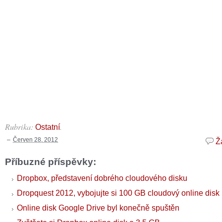
Rubrika:
.
Ostatní
Červen 28, 2012
Ž
Příbuzné příspěvky:
Dropbox, představení dobrého cloudového disku
Dropquest 2012, vybojujte si 100 GB cloudový online disk
Online disk Google Drive byl konečně spuštěn