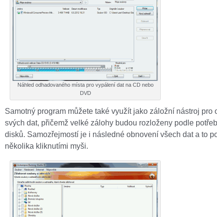
Náhled odhadovaného místa pro vypálení dat na CD nebo
DVD
Samotný program můžete také využít jako záložní nástroj pro
svých dat, přičemž velké zálohy budou rozloženy podle potřeb
disků. Samozřejmostí je i následné obnovení všech dat a to 
několika kliknutími myši.