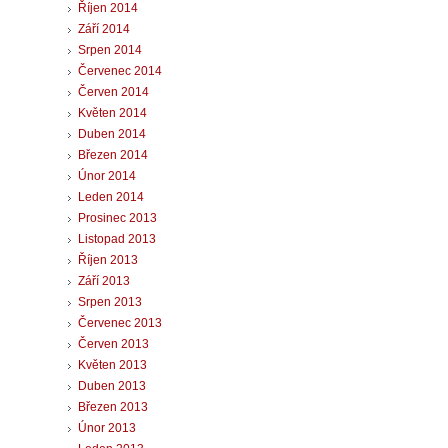
Říjen 2014
Září 2014
Srpen 2014
Červenec 2014
Červen 2014
Květen 2014
Duben 2014
Březen 2014
Únor 2014
Leden 2014
Prosinec 2013
Listopad 2013
Říjen 2013
Září 2013
Srpen 2013
Červenec 2013
Červen 2013
Květen 2013
Duben 2013
Březen 2013
Únor 2013