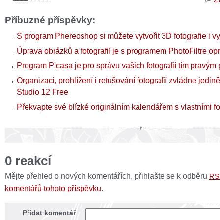
Příbuzné příspěvky:
S program Phereoshop si můžete vytvořit 3D fotografie i vy
Úprava obrázků a fotografií je s programem PhotoFiltre o
Program Picasa je pro správu vašich fotografií tím pravý
Organizaci, prohlížení i retušování fotografií zvládne jedi
Studio 12 Free
Překvapte své blízké originálním kalendářem s vlastními fo
0 reakcí
Mějte přehled o nových komentářích, přihlašte se k odběru
RS
komentářů tohoto příspěvku
.
Přidat komentář