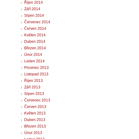
Říjen 2014
Září 2014
Srpen 2014
Červenec 2014
Červen 2014
Květen 2014
Duben 2014
Březen 2014
Únor 2014
Leden 2014
Prosinec 2013
Listopad 2013
Říjen 2013
Září 2013
Srpen 2013
Červenec 2013
Červen 2013
Květen 2013
Duben 2013
Březen 2013
Únor 2013