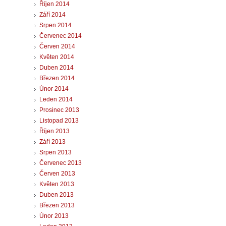
Říjen 2014
Září 2014
Srpen 2014
Červenec 2014
Červen 2014
Květen 2014
Duben 2014
Březen 2014
Únor 2014
Leden 2014
Prosinec 2013
Listopad 2013
Říjen 2013
Září 2013
Srpen 2013
Červenec 2013
Červen 2013
Květen 2013
Duben 2013
Březen 2013
Únor 2013